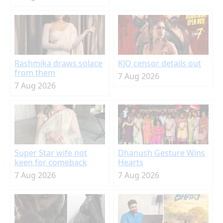
Rashmika draws solace
KJQ censor details out
from them
7 Aug 2026
7 Aug 2026
Super Star wife not
Dhanush Gesture Wins
keen for comeback
Hearts
7 Aug 2026
7 Aug 2026