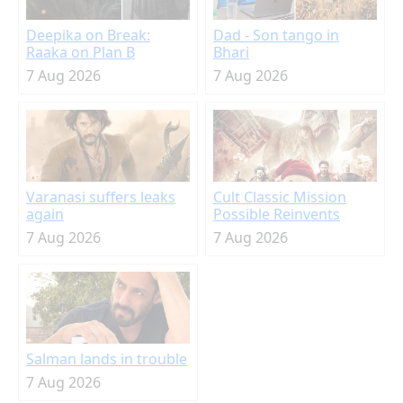
Deepika on Break:
Dad - Son tango in
Raaka on Plan B
Bhari
7 Aug 2026
7 Aug 2026
Varanasi suffers leaks
Cult Classic Mission
again
Possible Reinvents
7 Aug 2026
7 Aug 2026
Salman lands in trouble
7 Aug 2026